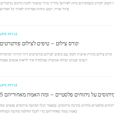
 חשוב לבדוק כשמזמינים מיזוג לאירוע? מדריך ברור שיעזור להבין מיקום גנרטורים,
פיזור אוויר, רעש ונוחות אמיתית לאורך כל האירוע.
LIFE-STYLE
קורס צילום – טיפים לצילום פורטרטים
קורס צילום מזווית אישית וחמה עם טיפים לצילום פורטרטים דרך חוויות יומיומיות
רגעים קטנים ושיחה אנושית שמלמדת איך לראות אנשים באמת
LIFE-STYLE
 מיתוסים על ניתוחים פלסטיים – ומה האמת מאחוריהם
יתוחים פלסטיים מלווים בהרבה מיתוסים. במאמר תגלו חמישה מיתוסים נפוצים ומה
באמת עומד מאחוריהם כדי לקבל החלטה מודעת ובטוחה