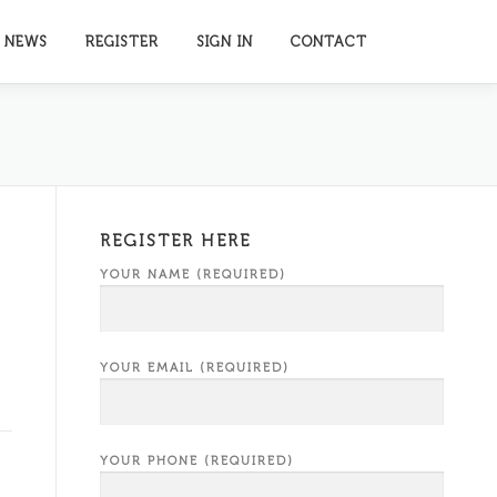
NEWS
REGISTER
SIGN IN
CONTACT
REGISTER HERE
YOUR NAME (REQUIRED)
YOUR EMAIL (REQUIRED)
YOUR PHONE (REQUIRED)