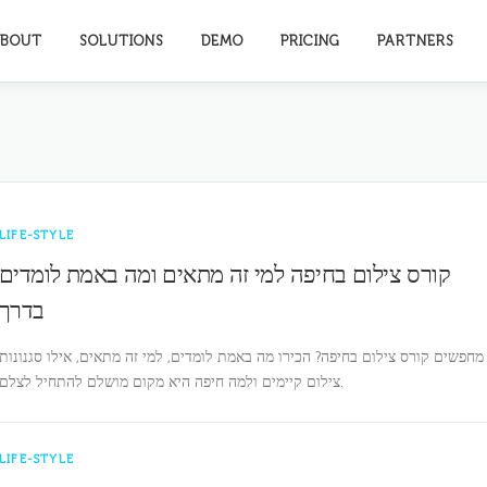
BOUT
SOLUTIONS
DEMO
PRICING
PARTNERS
LIFE-STYLE
קורס צילום בחיפה למי זה מתאים ומה באמת לומדים
בדרך
מחפשים קורס צילום בחיפה? הכירו מה באמת לומדים, למי זה מתאים, אילו סגנונות
צילום קיימים ולמה חיפה היא מקום מושלם להתחיל לצלם.
LIFE-STYLE