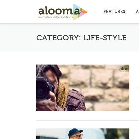
Skip to content
FEATURES
A
CATEGORY: LIFE-STYLE