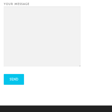
YOUR MESSAGE