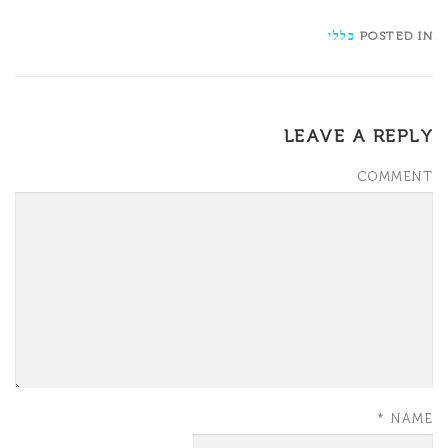
POSTED IN
כללי
LEAVE A REPLY
COMMENT
*
NAME