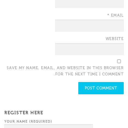
*
EMAIL
WEBSITE
SAVE MY NAME, EMAIL, AND WEBSITE IN THIS BROWSER
FOR THE NEXT TIME I COMMENT.
REGISTER HERE
YOUR NAME (REQUIRED)