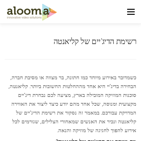
Skip to content
Menu
רשימת הדיג’יים של קליאנטה
כשמדובר באירוע מיוחד כמו חתונה, בר מצווה או מסיבת חברה,
הבחירה בדיג’יי היא אחד מההחלטות החשובות ביותר. קליאנטה,
סוכנות המוזיקה המובילה בארץ, מציעה לכם נבחרת דיג’יים
מקצועית ומנוסה, שכל אחד מהם יודע כיצד ליצור את האווירה
המדויקת עבורכם. במאמר זה נסקור את רשימת הדיג’יים של
קליאנטה ונכיר את האנשים שמאחורי הצלילים, שגורמים לכל
אירוע להפוך לחגיגה של מוזיקה והנאה.