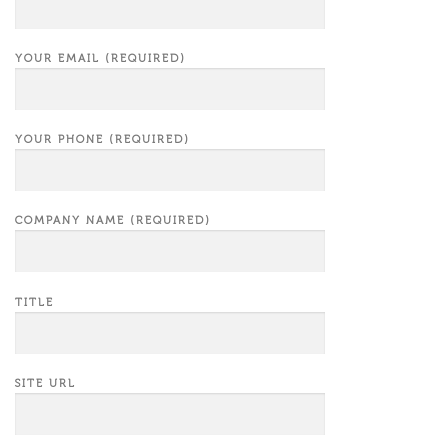
YOUR EMAIL (REQUIRED)
YOUR PHONE (REQUIRED)
COMPANY NAME (REQUIRED)
TITLE
SITE URL